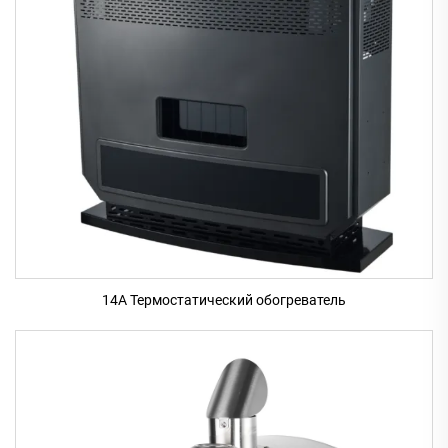
14A Термостатический обогреватель