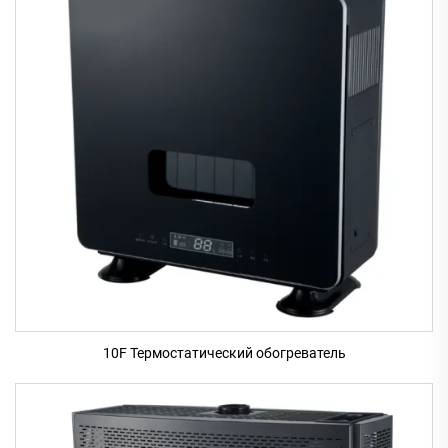
10F Термостатический обогреватель