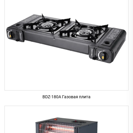
BDZ-180A Газовая плита