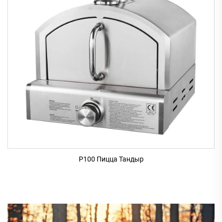
P100 Пицца Тандыр