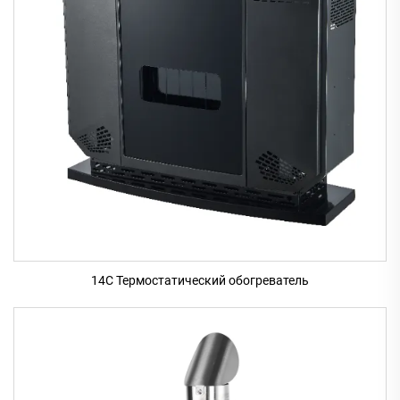
14C Термостатический обогреватель