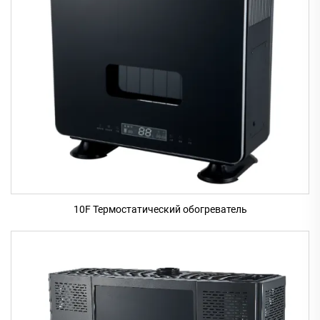
10F Термостатический обогреватель