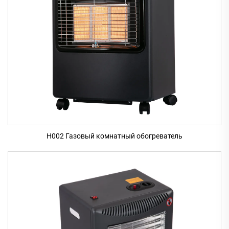
H002 Газовый комнатный обогреватель