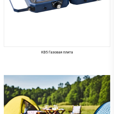
KB5 Газовая плита