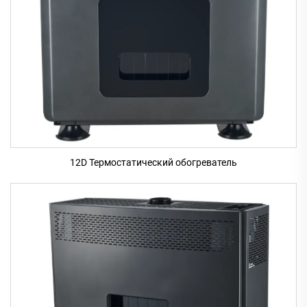
12D Термостатический обогреватель