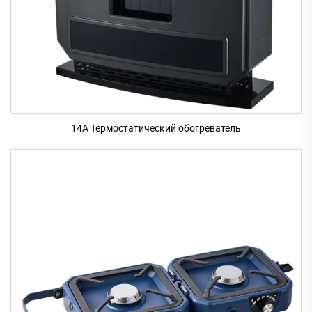
14A Термостатический обогреватель