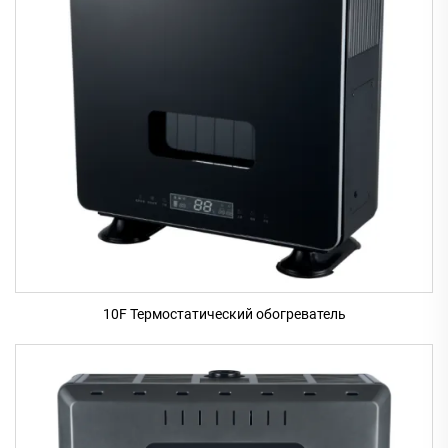
10F Термостатический обогреватель